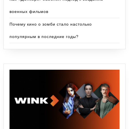
военных фильмов
Почему кино о зомби стало настолько
популярным в последние годы?