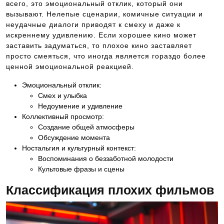
всего, это эмоциональный отклик, который они
вызывают. Нелепые сценарии, комичные ситуации и
неудачные диалоги приводят к смеху и даже к
искреннему удивлению. Если хорошее кино может
заставить задуматься, то плохое кино заставляет
просто смеяться, что иногда является гораздо более
ценной эмоциональной реакцией.
Эмоциональный отклик:
Смех и улыбка
Недоумение и удивление
Коллективный просмотр:
Создание общей атмосферы
Обсуждение момента
Ностальгия и культурный контекст:
Воспоминания о беззаботной молодости
Культовые фразы и сцены
Классификация плохих фильмов