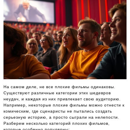
На самом деле, не все плохие фильмы одинаковы.
Существуют различные категории этих шедевров
неудач, и каждая из них привлекает свою аудиторию.
Например, некоторые плохие фильмы можно отнести к
комическим, где сценаристы не пытались создать
серьезную историю, а просто сыграли на нелепости.
Разберем несколько категорий плохих фильмов,
которые особенно популярны: