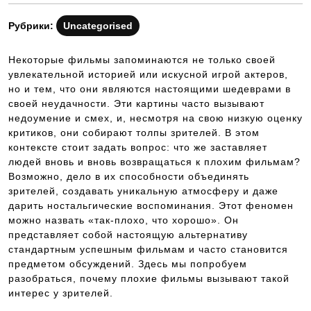
Рубрики:
Uncategorised
Некоторые фильмы запоминаются не только своей
увлекательной историей или искусной игрой актеров,
но и тем, что они являются настоящими шедеврами в
своей неудачности. Эти картины часто вызывают
недоумение и смех, и, несмотря на свою низкую оценку
критиков, они собирают толпы зрителей. В этом
контексте стоит задать вопрос: что же заставляет
людей вновь и вновь возвращаться к плохим фильмам?
Возможно, дело в их способности объединять
зрителей, создавать уникальную атмосферу и даже
дарить ностальгические воспоминания. Этот феномен
можно назвать «так-плохо, что хорошо». Он
представляет собой настоящую альтернативу
стандартным успешным фильмам и часто становится
предметом обсуждений. Здесь мы попробуем
разобраться, почему плохие фильмы вызывают такой
интерес у зрителей.