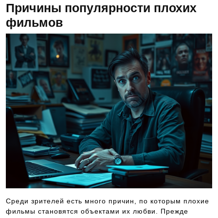
Причины популярности плохих
фильмов
Среди зрителей есть много причин, по которым плохие
фильмы становятся объектами их любви. Прежде