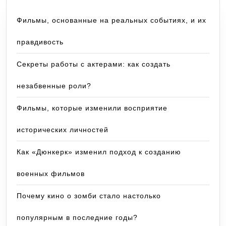
Фильмы, основанные на реальных событиях, и их
правдивость
Секреты работы с актерами: как создать
незабвенные роли?
Фильмы, которые изменили восприятие
исторических личностей
Как «Дюнкерк» изменил подход к созданию
военных фильмов
Почему кино о зомби стало настолько
популярным в последние годы?